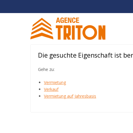
Die gesuchte Eigenschaft ist bere
Gehe zu:
Vermietung
Verkauf
Vermietung auf Jahresbasis