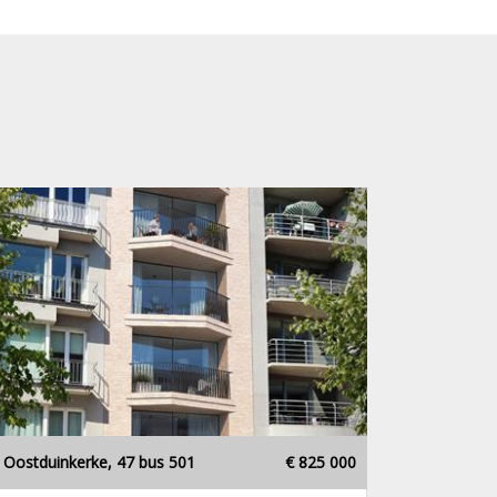
Oostduinkerke, 47 bus 501
€ 825 000