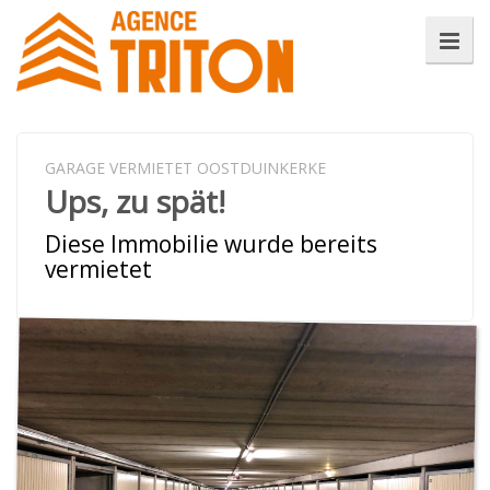
GARAGE VERMIETET OOSTDUINKERKE
Ups, zu spät!
Diese Immobilie wurde bereits
vermietet