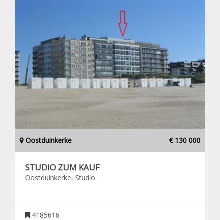
Oostduinkerke
€ 130 000
STUDIO ZUM KAUF
Oostduinkerke, Studio
4185616