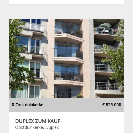
Oostduinkerke
€ 825 000
DUPLEX ZUM KAUF
Oostduinkerke, Duplex