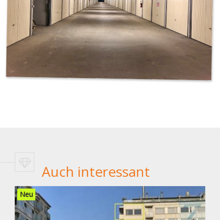
Auch interessant
Neu