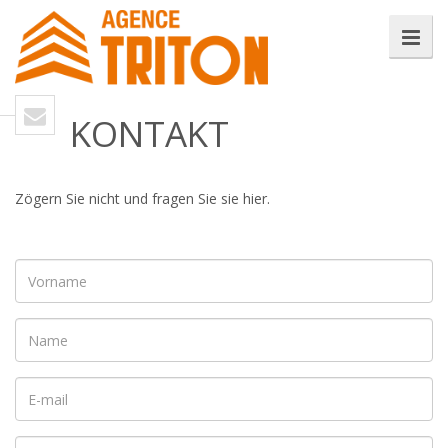
KONTAKT
Zögern Sie nicht und fragen Sie sie hier.