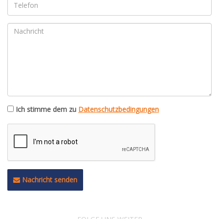
Ich stimme dem zu
Datenschutzbedingungen
Nachricht senden