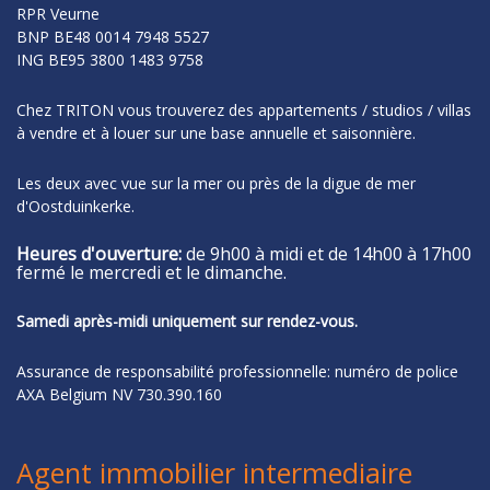
RPR Veurne
BNP
BE48 0014 7948 5527
ING
BE95 3800 1483 9758
Chez TRITON vous trouverez des appartements / studios / villas
à vendre et à louer sur une base annuelle et saisonnière.
Les deux avec vue sur la mer ou près de la digue de mer
d'Oostduinkerke.
Heures d'ouverture:
de 9h00 à midi et de 14h00 à 17h00
fermé le mercredi et le dimanche.
Samedi après-midi uniquement sur rendez-vous.
Assurance de responsabilité professionnelle: numéro de police
AXA Belgium NV 730.390.160
Agent immobilier intermediaire