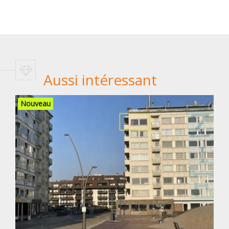
Aussi intéressant
Nouveau