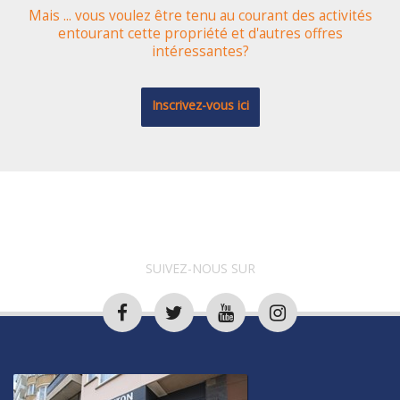
Mais ... vous voulez être tenu au courant des activités
entourant cette propriété et d'autres offres
intéressantes?
Inscrivez-vous ici
SUIVEZ-NOUS SUR