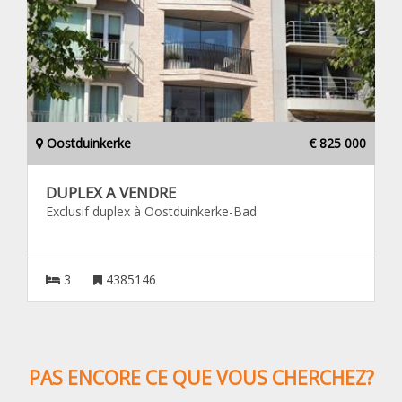
Oostduinkerke
€ 825 000
DUPLEX A VENDRE
Exclusif duplex à Oostduinkerke-Bad
3
4385146
PAS ENCORE CE QUE VOUS CHERCHEZ?