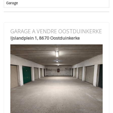
Garage
GARAGE A VENDRE OOSTDUINKERKE
Ijslandplein 1, 8670 Oostduinkerke