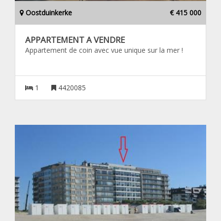
Oostduinkerke
€ 415 000
APPARTEMENT A VENDRE
Appartement de coin avec vue unique sur la mer !
1
4420085