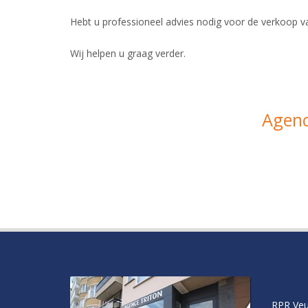
Hebt u professioneel advies nodig voor de verkoop 
Wij helpen u graag verder.
Agenc
RPR Veu