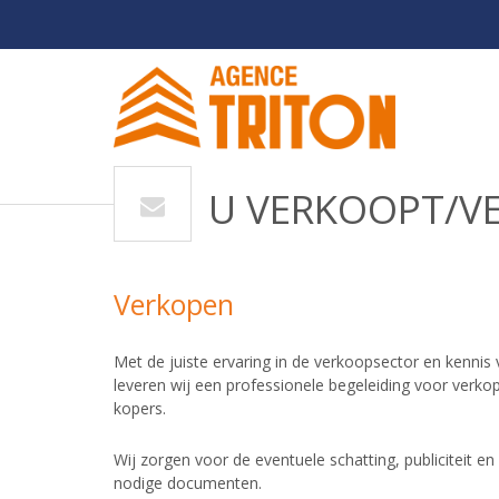
U VERKOOPT/V
Verkopen
Met de juiste ervaring in de verkoopsector en kennis 
leveren wij een professionele begeleiding voor verko
kopers.
Wij zorgen voor de eventuele schatting, publiciteit e
nodige documenten.