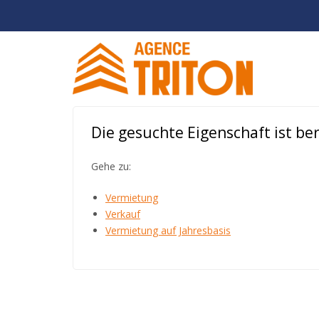
Die gesuchte Eigenschaft ist bere
Gehe zu:
Vermietung
Verkauf
Vermietung auf Jahresbasis